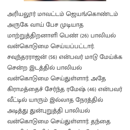
அரியலூர் மாவட்டம் ஜெயங்கொண்டம்
அருகே வாய் பேச முடியாத
மாற்றுத்திறனாளி பெண் (26) பாலியல்
வன்கொடுமை செய்யப்பட்டார்.
சவுந்தரராஜன் (56) என்பவர் மாடு மேய்க்க
சென்ற இடத்தில் பாலியல்
வன்கொடுமை செய்துள்ளார். அதே
கிராமத்தைச் சேர்ந்த ரமேஷ் (46) என்பவர்
வீட்டில் யாரும் இல்லாத நேரத்தில்
அடித்து துன்புறுத்தி பாலியல்
வன்கொடுமை செய்துள்ளார். தந்தை