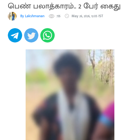
பெண் பலாத்காரம்.. 2 பேர் கைது
By Lakshmanan
735
May 26, 2026, 12:05 IST