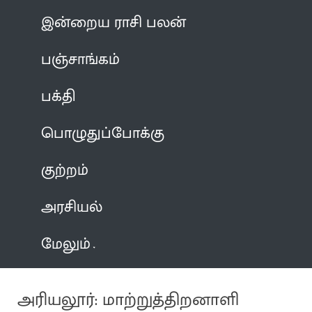
இன்றைய ராசி பலன்
பஞ்சாங்கம்
பக்தி
பொழுதுப்போக்கு
குற்றம்
அரசியல்
மேலும்
அரியலூர்: மாற்றுத்திறனாளி