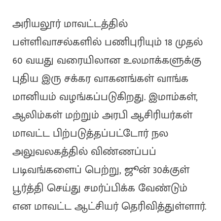
அரியலூர் மாவட்டத்தில்
பள்ளிவாசல்களில் பணிபுரியும் 18 முதல்
60 வயது வரையிலான உலமாக்களுக்கு
புதிய இரு சக்கர வாகனங்கள் வாங்க
மானியம் வழங்கப்படுகிறது. இமாம்கள்,
ஆலிம்கள் மற்றும் அரபி ஆசிரியர்கள்
மாவட்ட பிற்படுத்தப்பட்டோர் நல
அலுவலகத்தில் விண்ணப்பப்
படிவங்களைப் பெற்று, ஜூன் 30க்குள்
பூர்த்தி செய்து சமர்ப்பிக்க வேண்டும்
என மாவட்ட ஆட்சியர் தெரிவித்துள்ளார்.