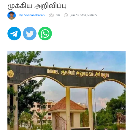
முக்கிய அறிவிப்பு
By Gnanasekaran
282
Jun 02, 2026, 14:06 IST