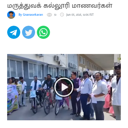
மருத்துவக் கல்லூரி மாணவர்கள்
By Gnanasekaran
72
Jun 05, 2025, 12:06 IST