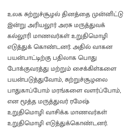
உலக சுற்றுச்சூழல் தினத்தை முன்னிட்டு
இன்று அரியலூர் அரசு மருத்துவக்
கல்லூரி மாணவர்கள் உறுதிமொழி
எடுத்துக் கொண்டனர். அதில் வாகன
பயன்பாட்டிற்கு பதிலாக பொது
போக்குவரத்து மற்றும் சைக்கிள்களை
பயன்படுத்துவோம், சுற்றுச்சூழலை
பாதுகாப்போம் மரங்களை வளர்ப்போம்,
என மூத்த மருத்துவர் ரமேஷ்
உறுதிமொழி வாசிக்க மாணவர்கள்
உறுதிமொழி எடுத்துக்கொண்டனர்.