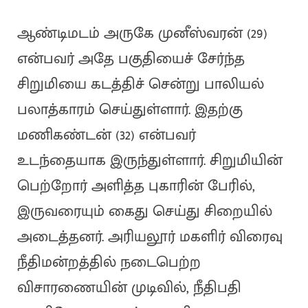
ஆண்டிமடம் அருகே முனீஸ்வரன் (29)
என்பவர் அதே பகுதியைச் சேர்ந்த
சிறுமியை கடத்திச் சென்று பாலியல்
பலாத்காரம் செய்துள்ளார். இதற்கு
மணிகண்டன் (32) என்பவர்
உடந்தையாக இருந்துள்ளார். சிறுமியின்
பெற்றோர் அளித்த புகாரின் பேரில்,
இருவரையும் கைது செய்து சிறையில்
அடைத்தனர். அரியலூர் மகளிர் விரைவு
நீதிமன்றத்தில் நடைபெற்ற
விசாரணையின் முடிவில், நீதிபதி