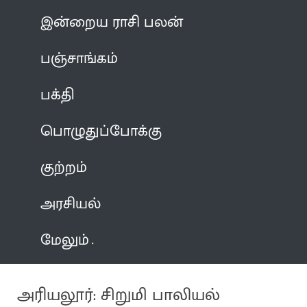
இன்றைய ராசி பலன்
பஞ்சாங்கம்
பக்தி
பொழுதுப்போக்கு
குற்றம்
அரசியல்
மேலும்
அரியலூர்: சிறுமி பாலியல்