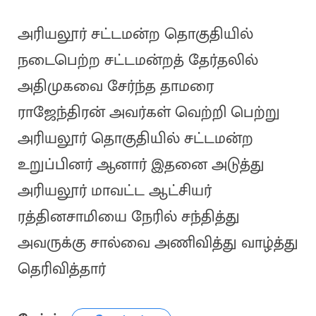
அரியலூர் சட்டமன்ற தொகுதியில்
நடைபெற்ற சட்டமன்றத் தேர்தலில்
அதிமுகவை சேர்ந்த தாமரை
ராஜேந்திரன் அவர்கள் வெற்றி பெற்று
அரியலூர் தொகுதியில் சட்டமன்ற
உறுப்பினர் ஆனார் இதனை அடுத்து
அரியலூர் மாவட்ட ஆட்சியர்
ரத்தினசாமியை நேரில் சந்தித்து
அவருக்கு சால்வை அணிவித்து வாழ்த்து
தெரிவித்தார்