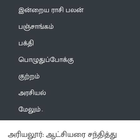
இன்றைய ராசி பலன்
பஞ்சாங்கம்
பக்தி
பொழுதுப்போக்கு
குற்றம்
அரசியல்
மேலும்
அரியலூர்: ஆட்சியரை சந்தித்து