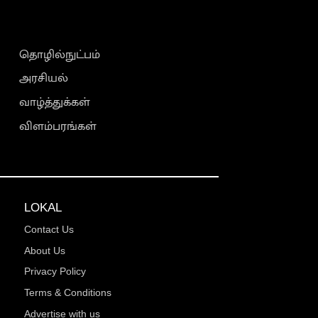
தொழில்நுட்பம்
அரசியல்
வாழ்த்துக்கள்
விளம்பரங்கள்
LOKAL
Contact Us
About Us
Privacy Policy
Terms & Conditions
Advertise with us