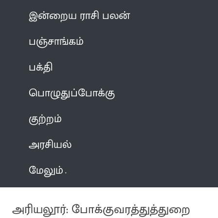
இன்றைய ராசி பலன்
பஞ்சாங்கம்
பக்தி
பொழுதுப்போக்கு
குற்றம்
அரசியல்
மேலும்
அரியலூர்: போக்குவரத்துத்துறை