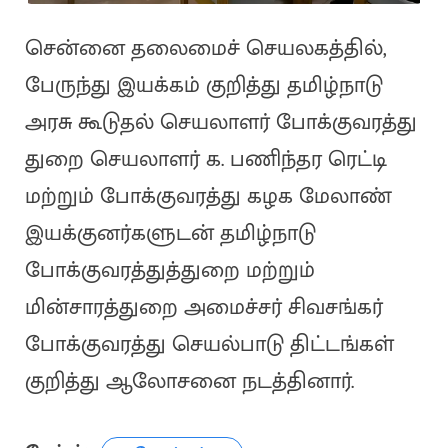
சென்னை தலைமைச் செயலகத்தில்,
பேருந்து இயக்கம் குறித்து தமிழ்நாடு
அரசு கூடுதல் செயலாளர் போக்குவரத்து
துறை செயலாளர் க. பணிந்தர ரெட்டி
மற்றும் போக்குவரத்து கழக மேலாண்
இயக்குனர்களுடன் தமிழ்நாடு
போக்குவரத்துத்துறை மற்றும்
மின்சாரத்துறை அமைச்சர் சிவசங்கர்
போக்குவரத்து செயல்பாடு திட்டங்கள்
குறித்து ஆலோசனை நடத்தினார்.