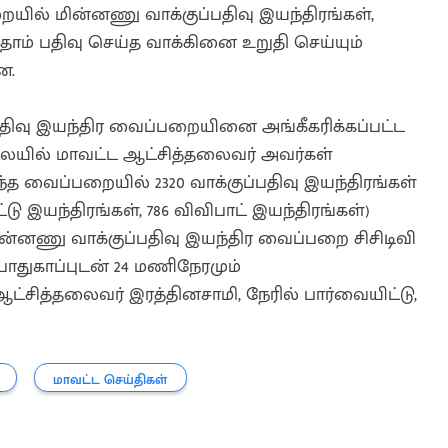
ையில் மின்னணு வாக்குப்பதிவு இயந்திரங்கள்,
ர் தாம் பதிவு செய்த வாக்கினை உறுதி செய்யும்
றன.
ிவு இயந்திர வைப்பறையினை அங்கீகரிக்கப்பட்ட
ிலையில் மாவட்ட ஆட்சித்தலைவர் அவர்கள்
த வைப்பறையில் 2320 வாக்குப்பதிவு இயந்திரங்கள்
ாட்டு இயந்திரங்கள், 786 விவிபாட் இயந்திரங்கள்)
மின்னணு வாக்குப்பதிவு இயந்திர வைப்பறை சிசிடிவி
ாதுகாப்புடன் 24 மணிநேரமும்
்சித்தலைவர் இரத்தினசாமி, நேரில் பார்வையிட்டு,
மாவட்ட செய்திகள்