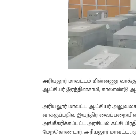
அரியலூர் மாவட்டம் மின்னணு வாக்
ஆட்சியர் இரத்தினசாமி, காலாண்டு 
அரியலூர் மாவட்ட ஆட்சியர் அலுவல
வாக்குப்பதிவு இயந்திர வைப்பறையி
அங்கீகரிக்கப்பட்ட அரசியல் கட்சி ப
மேற்கொண்டார். அரியலூர் மாவட்ட 