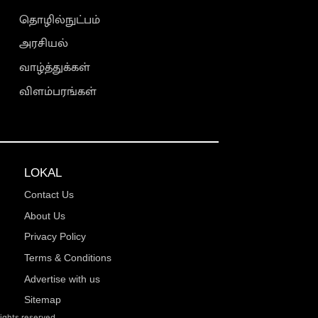
தொழில்நுட்பம்
அரசியல்
வாழ்த்துக்கள்
விளம்பரங்கள்
LOKAL
Contact Us
About Us
Privacy Policy
Terms & Conditions
Advertise with us
Sitemap
rights reserved.