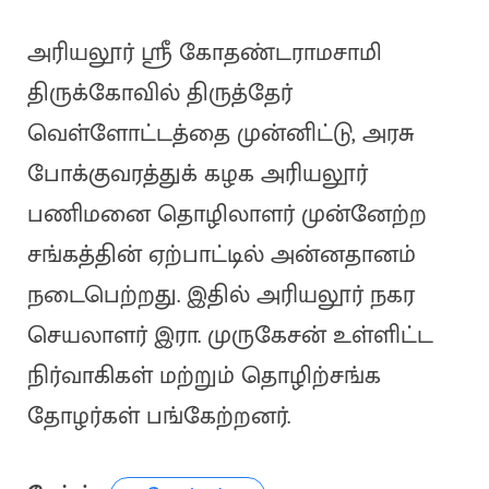
அரியலூர் ஸ்ரீ கோதண்டராமசாமி
திருக்கோவில் திருத்தேர்
வெள்ளோட்டத்தை முன்னிட்டு, அரசு
போக்குவரத்துக் கழக அரியலூர்
பணிமனை தொழிலாளர் முன்னேற்ற
சங்கத்தின் ஏற்பாட்டில் அன்னதானம்
நடைபெற்றது. இதில் அரியலூர் நகர
செயலாளர் இரா. முருகேசன் உள்ளிட்ட
நிர்வாகிகள் மற்றும் தொழிற்சங்க
தோழர்கள் பங்கேற்றனர்.