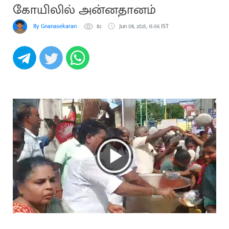
கோயிலில் அன்னதானம்
By Gnanasekaran
82
Jun 08, 2025, 15:06 IST