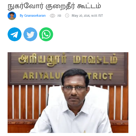
நுகர்வோர் குறைதீர் கூட்டம்
By Gnanasekaran
733
May 20, 2026, 14:05 IST