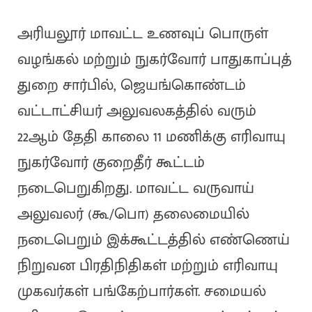
அரியலூர் மாவட்ட உணவுப் பொருள்
வழங்கல் மற்றும் நுகர்வோர் பாதுகாப்புத்
துறை சார்பில், ஜெயங்கொண்டம்
வட்டாட்சியர் அலுவலகத்தில் வரும்
22ஆம் தேதி காலை 11 மணிக்கு எரிவாயு
நுகர்வோர் குறைதீர் கூட்டம்
நடைபெறுகிறது. மாவட்ட வருவாய்
அலுவலர் (கூ/பொ) தலைமையில்
நடைபெறும் இக்கூட்டத்தில் எண்ணெய்
நிறுவன பிரதிநிதிகள் மற்றும் எரிவாயு
முகவர்கள் பங்கேற்பார்கள். சமையல்