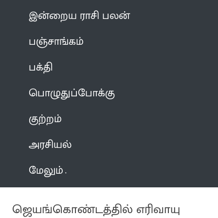
இன்றைய ராசி பலன்
பஞ்சாங்கம்
பக்தி
பொழுதுப்போக்கு
குற்றம்
அரசியல்
மேலும்
ஜெயங்கொண்டத்தில் எரிவாயு