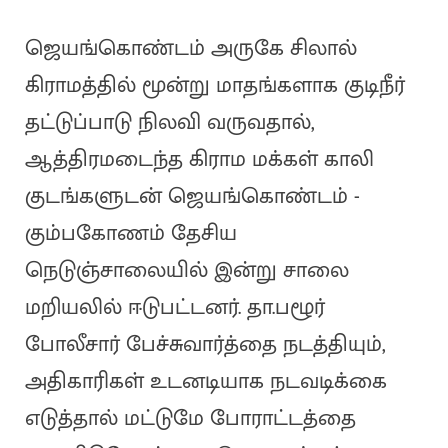
ஜெயங்கொண்டம் அருகே சிலால்
கிராமத்தில் மூன்று மாதங்களாக குடிநீர்
தட்டுப்பாடு நிலவி வருவதால்,
ஆத்திரமடைந்த கிராம மக்கள் காலி
குடங்களுடன் ஜெயங்கொண்டம் -
கும்பகோணம் தேசிய
நெடுஞ்சாலையில் இன்று சாலை
மறியலில் ஈடுபட்டனர். தா.பழூர்
போலீசார் பேச்சுவார்த்தை நடத்தியும்,
அதிகாரிகள் உடனடியாக நடவடிக்கை
எடுத்தால் மட்டுமே போராட்டத்தை