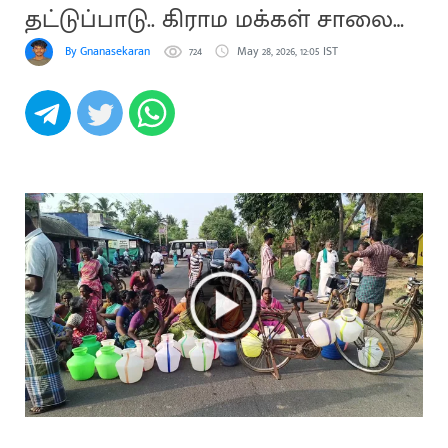
தட்டுப்பாடு.. கிராம மக்கள் சாலை
மறியல்
By Gnanasekaran
724
May 28, 2026, 12:05 IST