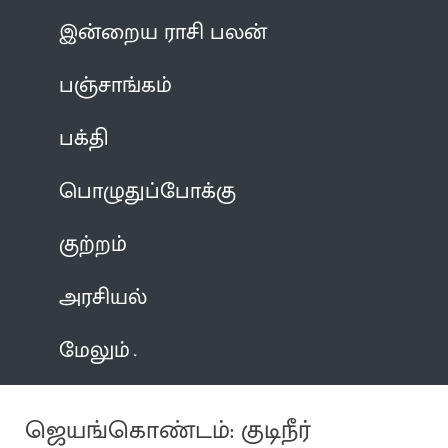
இன்றைய ராசி பலன்
பஞ்சாங்கம்
பக்தி
பொழுதுப்போக்கு
குற்றம்
அரசியல்
மேலும்
ஜெயங்கொண்டம்: குடிநீர்