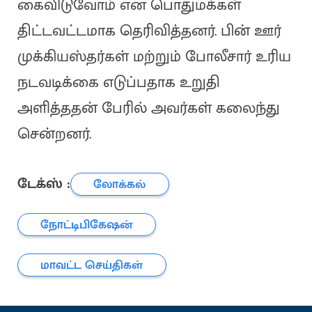
கைவிடுவோம் என பொதுமக்கள்
திட்டவட்டமாக தெரிவித்தனர். பின் ஊர்
முக்கியஸ்தர்கள் மற்றும் போலீசார் உரிய
நடவடிக்கை எடுப்பதாக உறுதி
அளித்ததன் பேரில் அவர்கள் கலைந்து
சென்றனர்.
டேக்ஸ் :
லோக்கல்
நோட்டிபிகேஷன்
மாவட்ட செய்திகள்