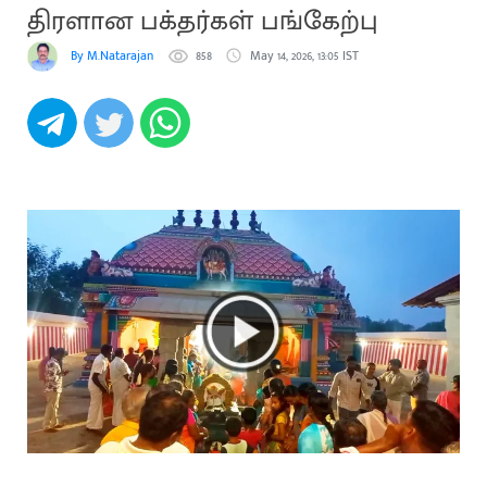
திரளான பக்தர்கள் பங்கேற்பு
By M.Natarajan
858
May 14, 2026, 13:05 IST