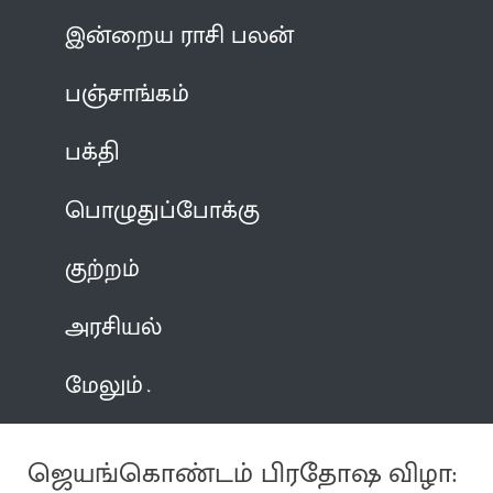
இன்றைய ராசி பலன்
பஞ்சாங்கம்
பக்தி
பொழுதுப்போக்கு
குற்றம்
அரசியல்
மேலும்
ஜெயங்கொண்டம் பிரதோஷ விழா: