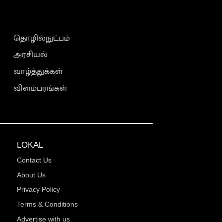
தொழில்நுட்பம்
அரசியல்
வாழ்த்துக்கள்
விளம்பரங்கள்
LOKAL
Contact Us
About Us
Privacy Policy
Terms & Conditions
Advertise with us