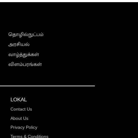
தொழில்நுட்பம்
அரசியல்
வாழ்த்துக்கள்
விளம்பரங்கள்
LOKAL
Contact Us
About Us
Privacy Policy
Terms & Conditions