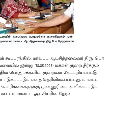
 கூட்டரங்கில், மாவட்ட ஆட்சித்தலைவர் திரு. பொ.
யில் இன்று (18.05.2026) மக்கள் குறை தீர்க்கும்
்தில் பொதுமக்களின் குறைகள் கேட்டறியப்பட்டு,
 எடுக்கப்படும் எனத் தெரிவிக்கப்பட்டது. மாவட்ட
ன் கோரிக்கைகளுக்கு முன்னுரிமை அளிக்கப்படும்
ள் கூட்டம் மாவட்ட ஆட்சியரின் நேரடி