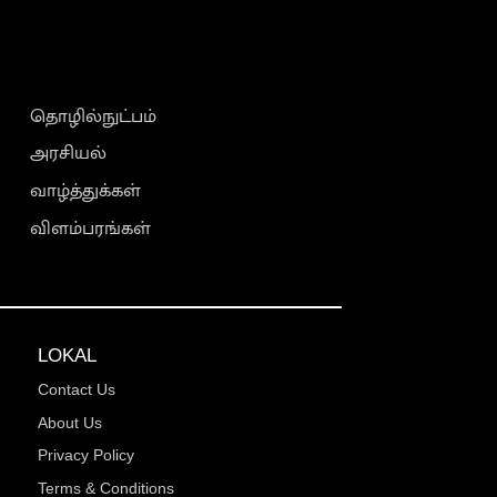
தொழில்நுட்பம்
அரசியல்
வாழ்த்துக்கள்
விளம்பரங்கள்
LOKAL
Contact Us
About Us
Privacy Policy
Terms & Conditions