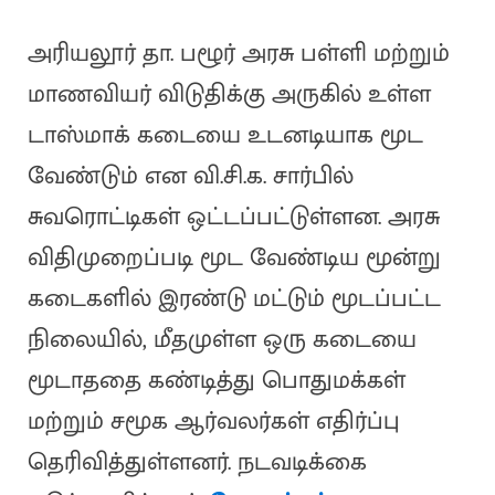
அரியலூர் தா. பழூர் அரசு பள்ளி மற்றும்
மாணவியர் விடுதிக்கு அருகில் உள்ள
டாஸ்மாக் கடையை உடனடியாக மூட
வேண்டும் என வி.சி.க. சார்பில்
சுவரொட்டிகள் ஒட்டப்பட்டுள்ளன. அரசு
விதிமுறைப்படி மூட வேண்டிய மூன்று
கடைகளில் இரண்டு மட்டும் மூடப்பட்ட
நிலையில், மீதமுள்ள ஒரு கடையை
மூடாததை கண்டித்து பொதுமக்கள்
மற்றும் சமூக ஆர்வலர்கள் எதிர்ப்பு
தெரிவித்துள்ளனர். நடவடிக்கை