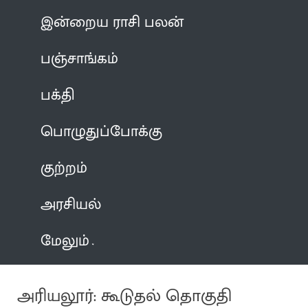
இன்றைய ராசி பலன்
பஞ்சாங்கம்
பக்தி
பொழுதுப்போக்கு
குற்றம்
அரசியல்
மேலும்
அரியலூர்: கூடுதல் தொகுதி