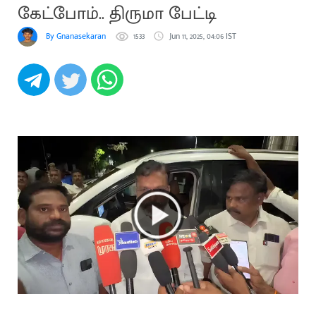
கேட்போம்.. திருமா பேட்டி
By Gnanasekaran
1533
Jun 11, 2025, 04:06 IST