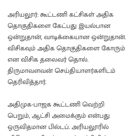
அரியலூர்: கூட்டணி கட்சிகள் அதிக
தொகுதிகளை கேட்பது இயல்பான
ஒன்றுதான், வாடிக்கையான ஒன்றுதான்.
விசிகவும் அதிக தொகுதிகளை கோரும்
என விசிக தலைவர் தொல்.
திருமாவளவன் செய்தியாளர்களிடம்
தெரிவித்தார்.
அதிமுக-பாஜக கூட்டணி வெற்றி
பெறும், ஆட்சி அமைக்கும் என்பது
ஒருவிதமான பில்டப். அரியலூரில்