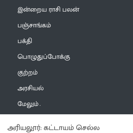
இன்றைய ராசி பலன்
பஞ்சாங்கம்
பக்தி
பொழுதுப்போக்கு
குற்றம்
அரசியல்
மேலும்
அரியலூர்: கட்டாயம் செல்ல