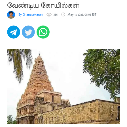
வேண்டிய கோயில்கள்
By Gnanasekaran
386
May 17, 2026, 08:05 IST