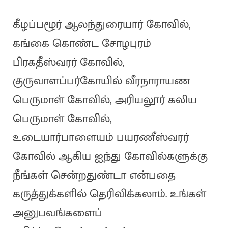
கீழப்பழூர் ஆலந்துரையார் கோவில்,
கங்கை கொண்ட சோழபுரம்
பிரகதீஸ்வரர் கோவில்,
குருவாளப்பர்கோயில் வீரநாராயண
பெருமாள் கோவில், அரியலூர் கலிய
பெருமாள் கோவில்,
உடையார்பாளையம் பயரணீஸ்வரர்
கோவில் ஆகிய ஐந்து கோவில்களுக்கு
நீங்கள் சென்றதுண்டா என்பதை
கருத்துக்களில் தெரிவிக்கலாம். உங்கள்
அனுபவங்களைப்