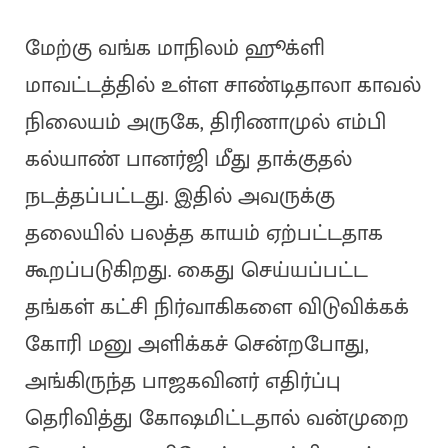
மேற்கு வங்க மாநிலம் ஹூக்ளி
மாவட்டத்தில் உள்ள சாண்டிதாலா காவல்
நிலையம் அருகே, திரிணாமுல் எம்பி
கல்யாண் பானர்ஜி மீது தாக்குதல்
நடத்தப்பட்டது. இதில் அவருக்கு
தலையில் பலத்த காயம் ஏற்பட்டதாக
கூறப்படுகிறது. கைது செய்யப்பட்ட
தங்கள் கட்சி நிர்வாகிகளை விடுவிக்கக்
கோரி மனு அளிக்கச் சென்றபோது,
அங்கிருந்த பாஜகவினர் எதிர்ப்பு
தெரிவித்து கோஷமிட்டதால் வன்முறை