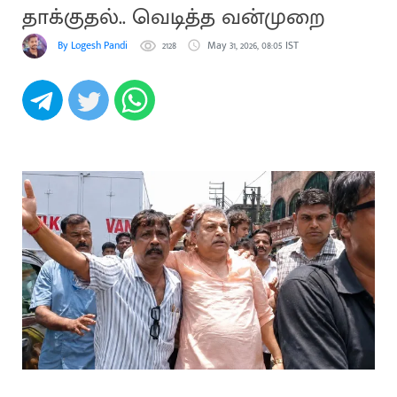
தாக்குதல்.. வெடித்த வன்முறை
By Logesh Pandi
2128
May 31, 2026, 08:05 IST