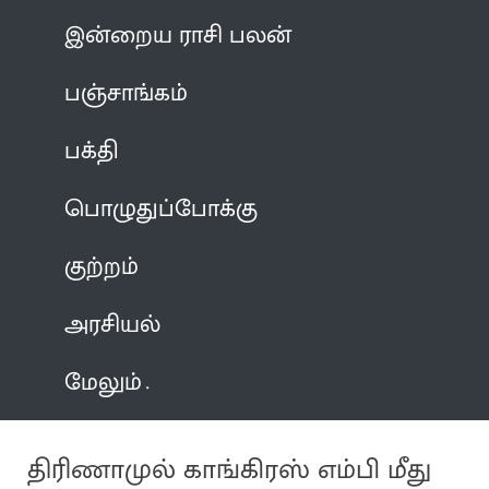
இன்றைய ராசி பலன்
பஞ்சாங்கம்
பக்தி
பொழுதுப்போக்கு
குற்றம்
அரசியல்
மேலும்
திரிணாமுல் காங்கிரஸ் எம்பி மீது