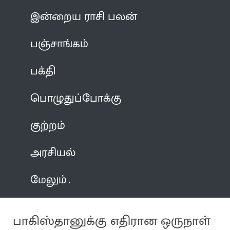
இன்றைய ராசி பலன்
பஞ்சாங்கம்
பக்தி
பொழுதுப்போக்கு
குற்றம்
அரசியல்
மேலும்
பாகிஸ்தானுக்கு எதிரான ஒருநாள்