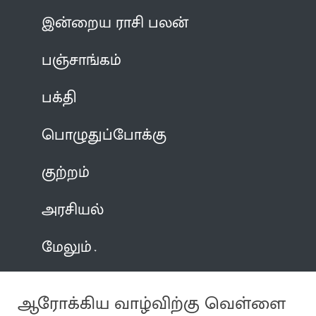
இன்றைய ராசி பலன்
பஞ்சாங்கம்
பக்தி
பொழுதுப்போக்கு
குற்றம்
அரசியல்
மேலும்
ஆரோக்கிய வாழ்விற்கு வெள்ளை