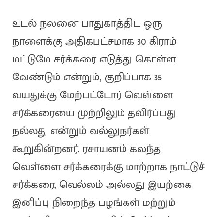
உடல் நலனை பாதுகாத்திட ஒரு
நாளைக்கு அதிகபட்சமாக 30 கிராம்
மட்டுமே சர்க்கரை எடுத்து கொள்ள
வேண்டும் என்றும், குறிப்பாக 35
வயதுக்கு மேற்பட்டோர் வெள்ளை
சர்க்கரையை முற்றிலும் தவிர்ப்பது
நல்லது என்றும் வல்லுநர்கள்
கூறுகின்றனர். ரசாயனம் கலந்த
வெள்ளை சர்க்கரைக்கு மாற்றாக நாட்டுச்
சர்க்கரை, வெல்லம் அல்லது இயற்கை
இனிப்பு நிறைந்த பழங்கள் மற்றும்