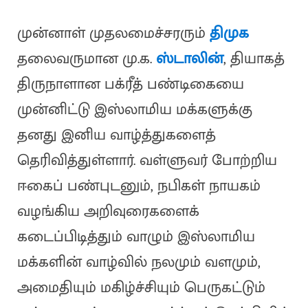
முன்னாள் முதலமைச்சரரும்
திமுக
தலைவருமான மு.க.
ஸ்டாலின்
, தியாகத்
திருநாளான பக்ரீத் பண்டிகையை
முன்னிட்டு இஸ்லாமிய மக்களுக்கு
தனது இனிய வாழ்த்துகளைத்
தெரிவித்துள்ளார். வள்ளுவர் போற்றிய
ஈகைப் பண்புடனும், நபிகள் நாயகம்
வழங்கிய அறிவுரைகளைக்
கடைப்பிடித்தும் வாழும் இஸ்லாமிய
மக்களின் வாழ்வில் நலமும் வளமும்,
அமைதியும் மகிழ்ச்சியும் பெருகட்டும்