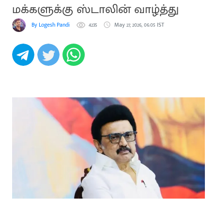
மக்களுக்கு ஸ்டாலின் வாழ்த்து
By Logesh Pandi
4235
May 27, 2026, 06:05 IST