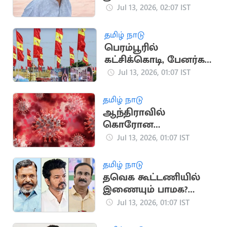
Jul 13, 2026, 02:07 IST
தமிழ் நாடு
பெரம்பூரில்
கட்சிக்கொடி, பேனர்கள்
வைக்கக் கூடாது
Jul 13, 2026, 01:07 IST
தமிழ் நாடு
ஆந்திராவில்
கொரோன
தொற்றுக்கு 2 பேர் பலி
Jul 13, 2026, 01:07 IST
தமிழ் நாடு
தவெக கூட்டணியில்
இணையும் பாமக?
விரும்பாத விசிக
Jul 13, 2026, 01:07 IST