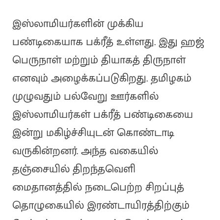
இஸ்லாமியர்களின் முக்கிய
பண்டிகையாக பக்ரீத் உள்ளது. இது ஹஜ்
பெருநாள் மற்றும் தியாகத் திருநாள்
எனவும் அழைக்கப்படுகிறது. தமிழகம்
முழுவதும் பல்வேறு ஊர்களில்
இஸ்லாமியர்கள் பக்ரீத் பண்டிகையை
இன்று மகிழ்ச்சியுடன் கொண்டாடி
வருகின்றனர். அந்த வகையில்
தஞ்சையில் திறந்தவெளி
மைதானத்தில் நடைபெற்ற சிறப்புத்
தொழுகையில் இரண்டாயிரத்திற்கும்