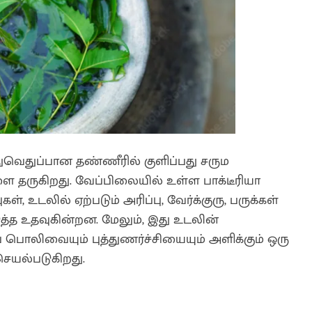
ுப்பான தண்ணீரில் குளிப்பது சரும
 தருகிறது. வேப்பிலையில் உள்ள பாக்டீரியா
ுகள், உடலில் ஏற்படும் அரிப்பு, வேர்க்குரு, பருக்கள்
்த உதவுகின்றன. மேலும், இது உடலின்
ுப் பொலிவையும் புத்துணர்ச்சியையும் அளிக்கும் ஒரு
செயல்படுகிறது.