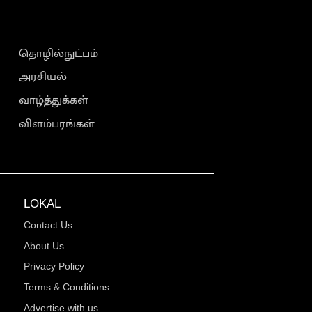
தொழில்நுட்பம்
அரசியல்
வாழ்த்துக்கள்
விளம்பரங்கள்
LOKAL
Contact Us
About Us
Privacy Policy
Terms & Conditions
Advertise with us