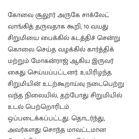
கோவை சூலூர் அருகே சாக்லேட்
வாங்கித் தருவதாக கூறி, 10 வயது
சிறுமியை பைக்கில் கடத்திச் சென்று
கொலை செய்த வழக்கில் கார்த்திக்
மற்றும் மோகன்ராஜ் ஆகிய இருவர்
கைது செய்யப்பட்டனர். உயிரிழந்த
சிறுமியின் உடற்கூறாய்வு நடைபெற்று
வந்த நிலையில், தற்போது சிறுமியில்
உடல் பெற்றொரிடம்
ஒப்படைக்கப்பட்டது. தொடர்ந்து,
அவர்களது சொந்த மாவட்டமான