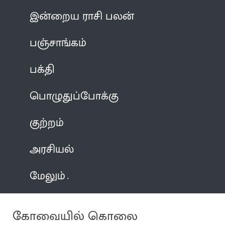
இன்றைய ராசி பலன்
பஞ்சாங்கம்
பக்தி
பொழுதுப்போக்கு
குற்றம்
அரசியல்
மேலும்
கோவையில் கொலை