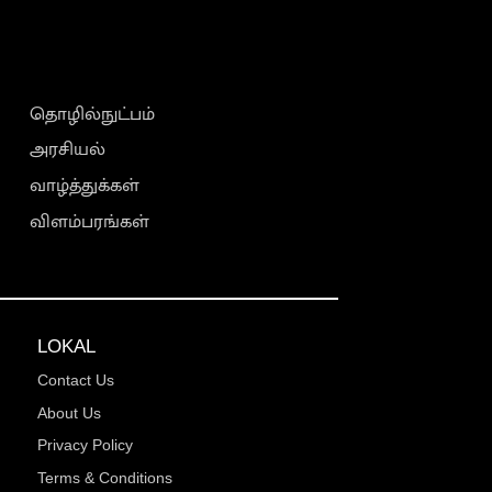
தொழில்நுட்பம்
அரசியல்
வாழ்த்துக்கள்
விளம்பரங்கள்
LOKAL
Contact Us
About Us
Privacy Policy
Terms & Conditions