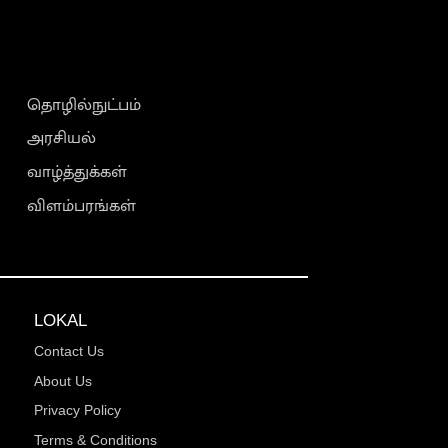
தொழில்நுட்பம்
அரசியல்
வாழ்த்துக்கள்
விளம்பரங்கள்
LOKAL
Contact Us
About Us
Privacy Policy
Terms & Conditions