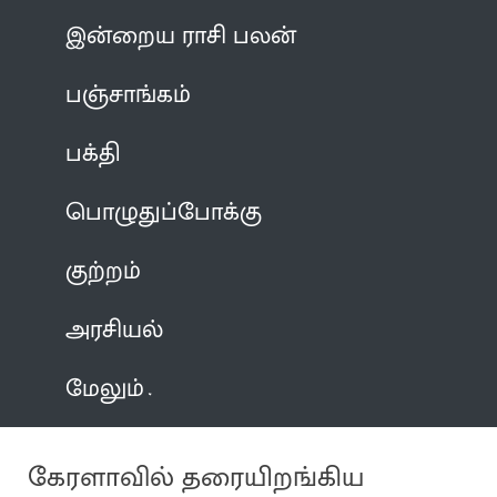
இன்றைய ராசி பலன்
பஞ்சாங்கம்
பக்தி
பொழுதுப்போக்கு
குற்றம்
அரசியல்
மேலும்
கேரளாவில் தரையிறங்கிய