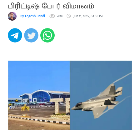
பிரிட்டிஷ் போர் விமானம்
By Logesh Pandi
4319
Jun 15, 2025, 04:06 IST