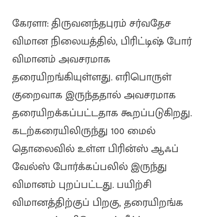
கேரளா: திருவனந்தபுரம் சர்வதேச
விமான நிலையத்தில், பிரிட்டிஷ் போர்
விமானம் அவசரமாக
தரையிறங்கியுள்ளது. எரிபொருள்
குறைவாக இருந்ததால் அவசரமாக
தரையிறக்கப்பட்டதாக கூறப்படுகிறது.
கடற்கரையிலிருந்து 100 மைல்
தொலைவில் உள்ள பிரின்ஸ் ஆஃப்
வேல்ஸ் போர்க்கப்பலில் இருந்து
விமானம் புறப்பட்டது. பயிற்சி
விமானத்திற்குப் பிறகு, தரையிறங்க