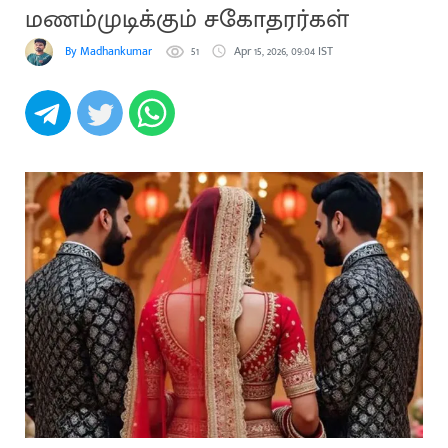
மணம்முடிக்கும் சகோதரர்கள்
By Madhankumar
51
Apr 15, 2026, 09:04 IST