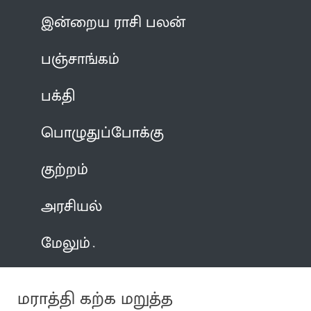
இன்றைய ராசி பலன்
பஞ்சாங்கம்
பக்தி
பொழுதுப்போக்கு
குற்றம்
அரசியல்
மேலும்
மராத்தி கற்க மறுத்த