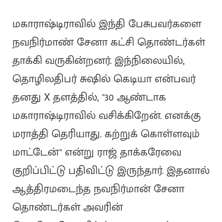
மகாராஷ்டிராவில் இந்தி பேசுபவர்களை
நவநிர்மாண் சேனா கட்சி தொண்டர்கள்
தாக்கி வருகின்றனர். இந்நிலையில்,
தொழிலதிபர் சுஷில் கெடியா என்பவர்
தனது X தளத்தில், "30 ஆண்டாக
மகாராஷ்டிராவில் வசிக்கிறேன். எனக்கு
மராத்தி தெரியாது. கற்றுக் கொள்ளவும்
மாட்டேன்" என்று ராஜ் தாக்கரேவை
குறிப்பிட்டு பதிவிட்டு இருந்தார். இதனால்
ஆத்திரமடைந்த நவநிர்மான் சேனா
தொண்டர்கள் அவரின்