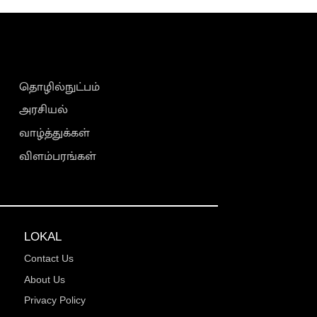
தொழில்நுட்பம்
அரசியல்
வாழ்த்துக்கள்
விளம்பரங்கள்
LOKAL
Contact Us
About Us
Privacy Policy