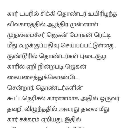
கார் டயரில் சிக்கி தொண்டர் உயிரிழந்த
விவகாரத்தில் ஆந்திர முன்னாள்
முதலமைச்சர் ஜெகன் மோகன் ரெட்டி
மீது வழக்குப்பதிவு செய்யப்பட்டுள்ளது.
குண்டூரில் தொண்டர்கள் புடைசூழ
காரில் ஏறி நின்றபடி ஜெகன்
கையசைத்துக்கொண்டே
சென்றார். தொண்டர்களின்
கூட்டநெரிசல் காரணமாக அதில் ஒருவர்
தவறி விழுந்ததில் அவரது தலை மீது
கார் சக்கரம் ஏறியது. இதில்