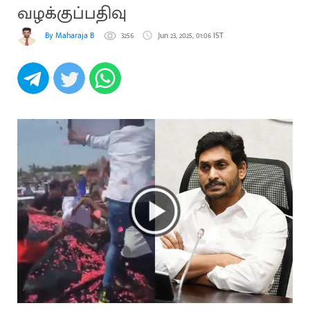
வழக்குப்பதிவு
By Maharaja B
3256
Jun 23, 2025, 01:06 IST