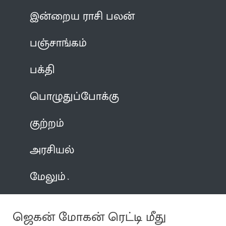
இன்றைய ராசி பலன்
பஞ்சாங்கம்
பக்தி
பொழுதுப்போக்கு
குற்றம்
அரசியல்
மேலும்
ஜெகன் மோகன் ரெட்டி மீது