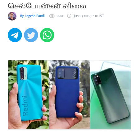
செல்போன்கள் விலை
By Logesh Pandi
9698
Jun 03, 2026, 01:06 IST