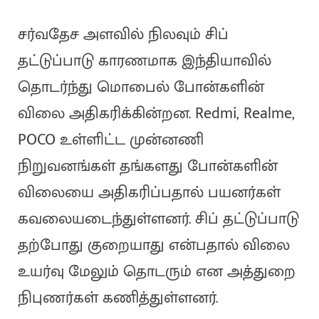
சர்வதேச அளவில் நிலவும் சிப்
தட்டுப்பாடு காரணமாக இந்தியாவில்
தொடர்ந்து மொபைல் போன்களின்
விலை அதிகரிக்கின்றன. Redmi, Realme,
POCO உள்ளிட்ட முன்னணி
நிறுவனங்கள் தங்களது போன்களின்
விலையை அதிகரிப்பதால் பயனர்கள்
கவலையடைந்துள்ளனர். சிப் தட்டுப்பாடு
தற்போது குறையாது என்பதால் விலை
உயர்வு மேலும் தொடரும் என அத்துறை
நிபுணர்கள் கணித்துள்ளனர்.