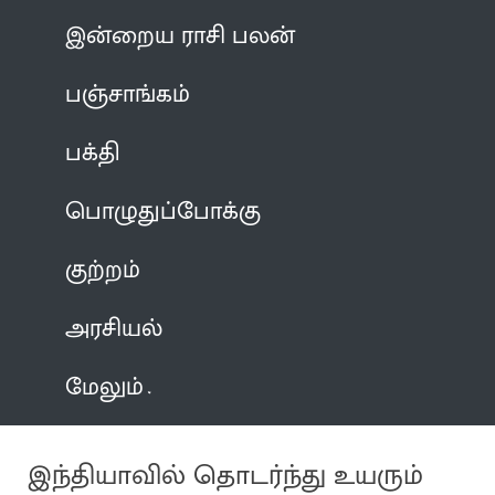
இன்றைய ராசி பலன்
பஞ்சாங்கம்
பக்தி
பொழுதுப்போக்கு
குற்றம்
அரசியல்
மேலும்
இந்தியாவில் தொடர்ந்து உயரும்