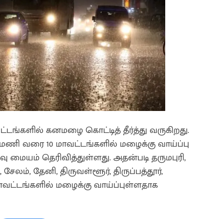
்டங்களில் கனமழை கொட்டித் தீர்த்து வருகிறது.
7 மணி வரை 10 மாவட்டங்களில் மழைக்கு வாய்ப்பு
ையம் தெரிவித்துள்ளது. அதன்படி தருமபுரி,
ேலம், தேனி, திருவள்ளூர், திருப்பத்தூர்,
்டங்களில் மழைக்கு வாய்ப்புள்ளதாக