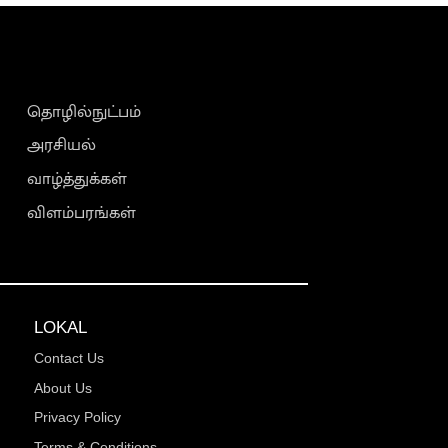
தொழில்நுட்பம்
அரசியல்
வாழ்த்துக்கள்
விளம்பரங்கள்
LOKAL
Contact Us
About Us
Privacy Policy
Terms & Conditions