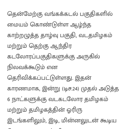
தென்மேற்கு வங்கக்கடல் பகுதிகளில்
மையம் கொண்டுள்ள ஆழ்ந்த
காற்றழுத்த தாழ்வு பகுதி, வடதமிழகம்
மற்றும் தெற்கு ஆந்திர
கடலோரப்பகுதிகளுக்கு அருகில்
நிலவக்கூடும் என
தெரிவிக்கப்பட்டுள்ளது. இதன்
காரணமாக, இன்று (டிச.24) முதல் அடுத்த
6 நாட்களுக்கு வடகடலோர தமிழகம்
மற்றும் தமிழகத்தின் ஓரிரு
இடங்களிலும், இடி, மின்னலுடன் கூடிய