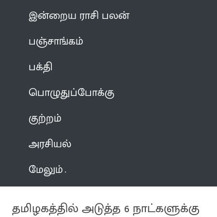
இன்றைய ராசி பலன்
பஞ்சாங்கம்
பக்தி
பொழுதுப்போக்கு
குற்றம்
அரசியல்
மேலும்
தமிழகத்தில் அடுத்த 6 நாட்களுக்கு