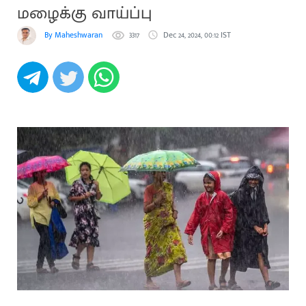
மழைக்கு வாய்ப்பு
By Maheshwaran
3317
Dec 24, 2024, 00:12 IST