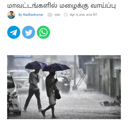
மாவட்டங்களில் மழைக்கு வாய்ப்பு
By Madhankumar
1066
Apr 13, 2026, 14:04 IST