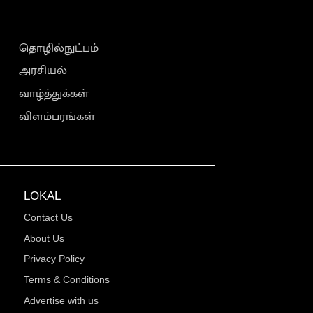
தொழில்நுட்பம்
அரசியல்
வாழ்த்துக்கள்
விளம்பரங்கள்
LOKAL
Contact Us
About Us
Privacy Policy
Terms & Conditions
Advertise with us