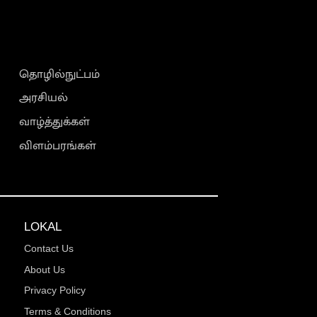
தொழில்நுட்பம்
அரசியல்
வாழ்த்துக்கள்
விளம்பரங்கள்
LOKAL
Contact Us
About Us
Privacy Policy
Terms & Conditions