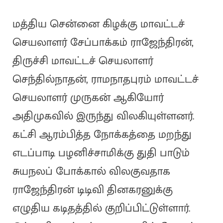
மத்திய சென்னை கிழக்கு மாவட்டச்
செயலாளர் சேப்பாக்கம் ராஜேந்திரன்,
திருச்சி மாவட்டச் செயலாளர்
செந்தில்நாதன், ராமநாதபுரம் மாவட்டச்
செயலாளர் முருகன் ஆகியோர்
அதிமுகவில் இருந்து விலகியுள்ளனர்.
கட்சி ஆரம்பித்த நோக்கத்தை மறந்து
எடப்பாடி பழனிச்சாமிக்கு துதி பாடும்
சுயநலப் போக்கால் விலகுவதாக
ராஜேந்திரன் டிடிவி தினகரனுக்கு
எழுதிய கடிதத்தில் குறிப்பிட்டுள்ளார்.