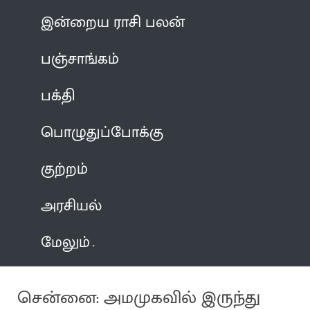
இன்றைய ராசி பலன்
பஞ்சாங்கம்
பக்தி
பொழுதுப்போக்கு
குற்றம்
அரசியல்
மேலும்
சென்னை: அமமுகவில் இருந்து