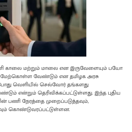
இனி காலை மற்றும் மாலை என இருவேளையும் பயோ
ை மேற்கொள்ள வேண்டும் என தமிழக அரசு
ன்போது வெளியில் செல்வோர் தங்களது
டும் என்றும் தெரிவிக்கப்பட்டுள்ளது. இந்த புதிய
ன் பணி நேரத்தை முறைப்படுத்தவும்,
ும் கொண்டுவரப்பட்டுள்ளன.