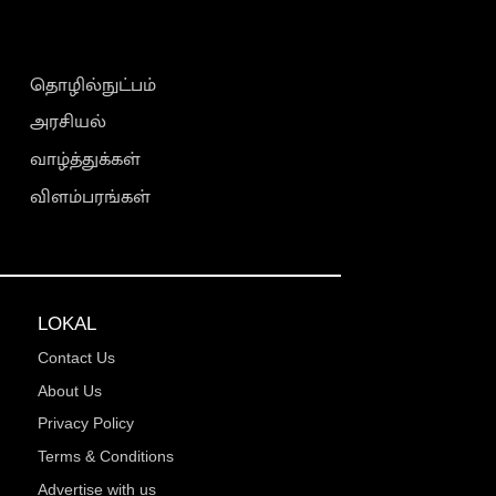
தொழில்நுட்பம்
அரசியல்
வாழ்த்துக்கள்
விளம்பரங்கள்
LOKAL
Contact Us
About Us
Privacy Policy
Terms & Conditions
Advertise with us