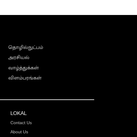
தொழில்நுட்பம்
அரசியல்
வாழ்த்துக்கள்
விளம்பரங்கள்
LOKAL
Contact Us
About Us