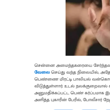
சென்னை அமைந்தகரையை சேர்ந்தவர் 
வேலை
செய்து வந்த நிலையில், அதே
பெண்ணை மிரட்டி பாலியல் வன்கொட
விடுத்துள்ளார். உடல் நலக்குறைவால் 
அனுமதிக்கப்பட்ட பெண் கர்ப்பமாக இர
அளித்த புகாரின் பேரில், போலீசார்