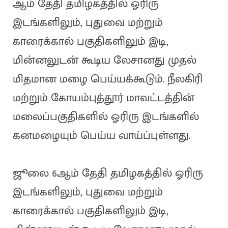
ஆம் தேதி தமிழகத்தில் ஓரிரு
இடங்களிலும், புதுவை மற்றும்
காரைக்கால் பகுதிகளிலும் இடி,
மின்னலுடன் கூடிய லேசானது முதல்
மிதமான மழை பெய்யக்கூடும். நீலகிரி
மற்றும் கோயம்புத்தூர் மாவட்டத்தின்
மலைப்பகுதிகளில் ஓரிரு இடங்களில்
கனமழையும் பெய்ய வாய்ப்புள்ளது.
ஜூலை 6ஆம் தேதி தமிழகத்தில் ஓரிரு
இடங்களிலும், புதுவை மற்றும்
காரைக்கால் பகுதிகளிலும் இடி,