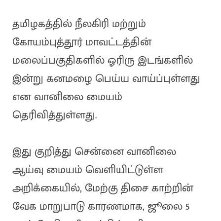
தமிழகத்தில் நீலகிரி மற்றும்
கோயம்புத்தூர் மாவட்டத்தின்
மலைப்பகுதிகளில் ஓரிரு இடங்களில்
இன்று கனமழை பெய்ய வாய்ப்புள்ளது
என வானிலை மையம்
தெரிவித்துள்ளது.
இது குறித்து சென்னை வானிலை
ஆய்வு மையம் வெளியிட்டுள்ள
அறிக்கையில், மேற்கு திசை காற்றின்
வேக மாறுபாடு காரணமாக, ஜூலை 5