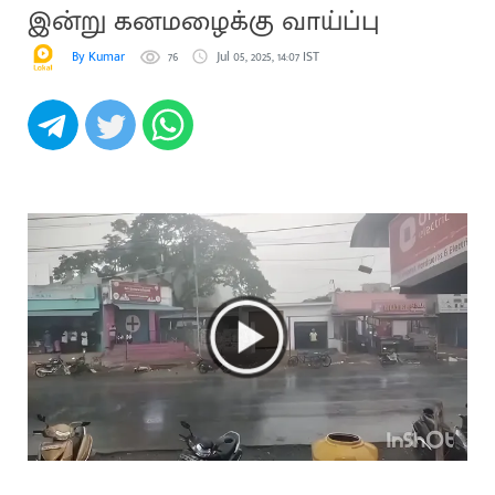
இன்று கனமழைக்கு வாய்ப்பு
By Kumar
76
Jul 05, 2025, 14:07 IST