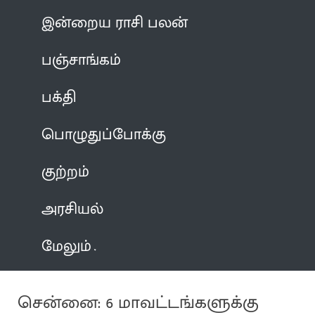
இன்றைய ராசி பலன்
பஞ்சாங்கம்
பக்தி
பொழுதுப்போக்கு
குற்றம்
அரசியல்
மேலும்
சென்னை: 6 மாவட்டங்களுக்கு