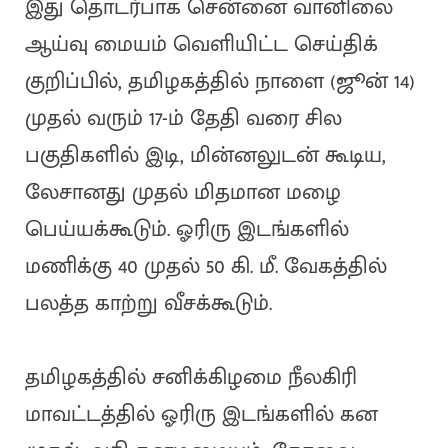
இது தொடர்பாக சென்னை வானிலை
ஆய்வு மையம் வெளியிட்ட செய்திக்
குறிப்பில், தமிழகத்தில் நாளை (ஜூன் 14)
முதல் வரும் 17-ம் தேதி வரை சில
பகுதிகளில் இடி, மின்னலுடன் கூடிய,
லேசானது முதல் மிதமான மழை
பெய்யக்கூடும். ஓரிரு இடங்களில்
மணிக்கு 40 முதல் 50 கி. மீ. வேகத்தில்
பலத்த காற்று வீசக்கூடும்.
தமிழகத்தில் சனிக்கிழமை நீலகிரி
மாவட்டத்தில் ஓரிரு இடங்களில் கன