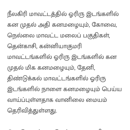
நீலகிரி மாவட்டத்தில் ஓரிரு இடங்களில்
கன முதல் அதி கனமழையும், கோவை,
நெல்லை மாவட்ட மலைப் பகுதிகள்,
தென்காசி, கன்னியாகுமரி
மாவட்டங்களில் ஓரிரு இடங்களில் கன
முதல் மிக கனமழையும், தேனி,
திண்டுக்கல் மாவட்டங்களில் ஓரிரு
இடங்களில் நாளை கனமழையும் பெய்ய
வாய்ப்புள்ளதாக வானிலை மையம்
தெரிவித்துள்ளது.