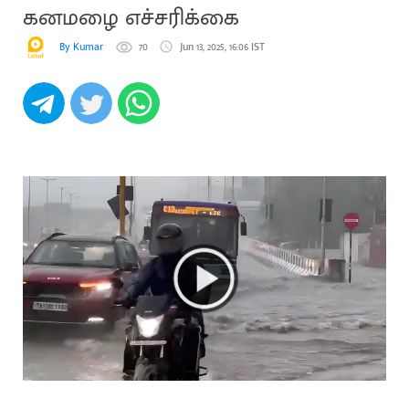
கனமழை எச்சரிக்கை
By Kumar
70
Jun 13, 2025, 16:06 IST