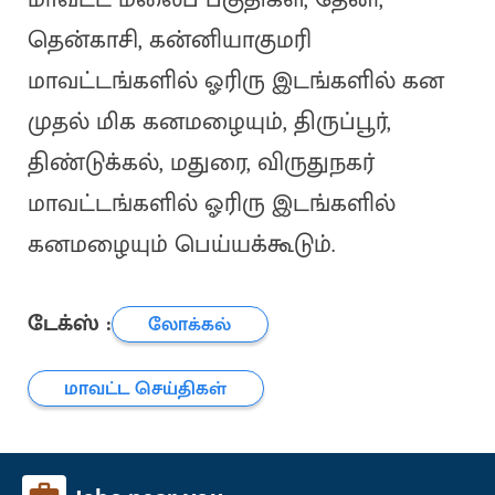
தென்காசி, கன்னியாகுமரி
மாவட்டங்களில் ஓரிரு இடங்களில் கன
முதல் மிக கனமழையும், திருப்பூர்,
திண்டுக்கல், மதுரை, விருதுநகர்
மாவட்டங்களில் ஓரிரு இடங்களில்
கனமழையும் பெய்யக்கூடும்.
டேக்ஸ் :
லோக்கல்
மாவட்ட செய்திகள்