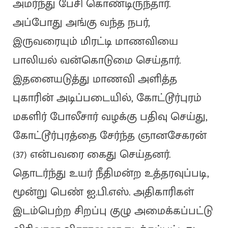
அமர்ந்து பேசி கொண்டிருந்தார்.
அப்போது அங்கு வந்த நபர்,
இருவரையும் மிரட்டி மாணவியை
பாலியல் வன்கொடுமை செய்தார்.
இதனையடுத்து மாணவி அளித்த
புகாரின் அடிப்படையில், கோட்டூர்புரம்
மகளிர் போலீசார் வழக்கு பதிவு செய்து,
கோட்டூர்புரத்தை சேர்ந்த ஞானசேகரன்
(37) என்பவரை கைது செய்தனர்.
தொடர்ந்து உயர் நீதிமன்ற உத்தரவுப்படி,
மூன்று பெண் ஐ.பி.எஸ். அதிகாரிகள்
இடம்பெற்ற சிறப்பு குழு அமைக்கப்பட்டு