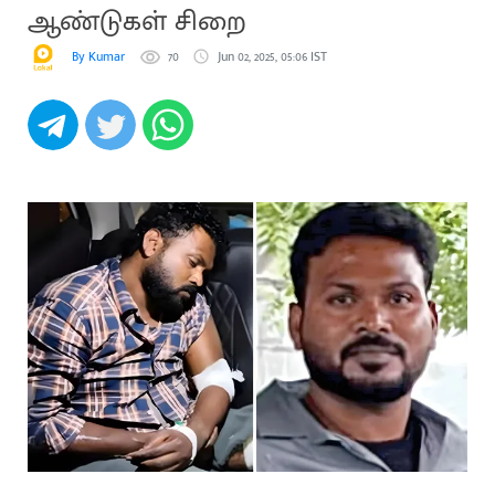
ஆண்டுகள் சிறை
By Kumar
70
Jun 02, 2025, 05:06 IST