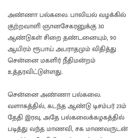
அண்ணா பல்கலை. பாலியல் வழக்கில்
குற்றவாளி ஞானசேகரனுக்கு 30
ஆண்டுகள் சிறை தண்டனையும், 90
ஆயிரம் ரூபாய் அபராதமும் விதித்து
சென்னை மகளிர் நீதிமன்றம்
உத்தரவிட்டுள்ளது.
சென்னை அண்ணா பல்கலை.
வளாகத்தில், கடந்த ஆண்டு டிசம்பர் 23ம்
தேதி இரவு, அதே பல்கலைக்கழகத்தில்
படித்து வந்த மாணவி, சக மாணவருடன்