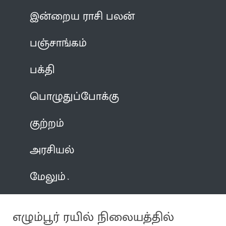
இன்றைய ராசி பலன்
பஞ்சாங்கம்
பக்தி
பொழுதுப்போக்கு
குற்றம்
அரசியல்
மேலும்
எழும்பூர் ரயில் நிலையத்தில்