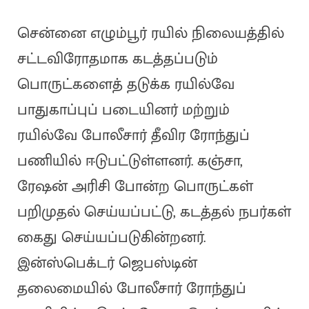
சென்னை எழும்பூர் ரயில் நிலையத்தில்
சட்டவிரோதமாக கடத்தப்படும்
பொருட்களைத் தடுக்க ரயில்வே
பாதுகாப்புப் படையினர் மற்றும்
ரயில்வே போலீசார் தீவிர ரோந்துப்
பணியில் ஈடுபட்டுள்ளனர். கஞ்சா,
ரேஷன் அரிசி போன்ற பொருட்கள்
பறிமுதல் செய்யப்பட்டு, கடத்தல் நபர்கள்
கைது செய்யப்படுகின்றனர்.
இன்ஸ்பெக்டர் ஜெபஸ்டின்
தலைமையில் போலீசார் ரோந்துப்