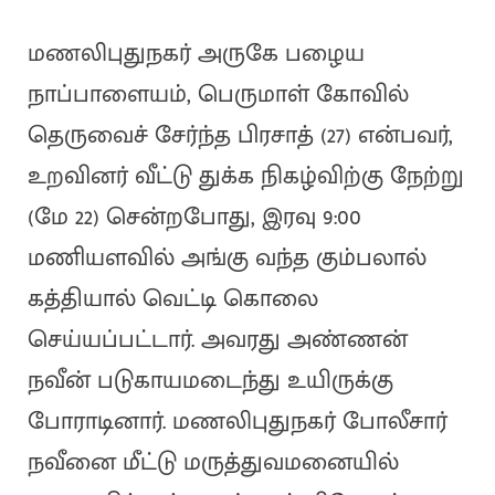
மணலிபுதுநகர் அருகே பழைய
நாப்பாளையம், பெருமாள் கோவில்
தெருவைச் சேர்ந்த பிரசாத் (27) என்பவர்,
உறவினர் வீட்டு துக்க நிகழ்விற்கு நேற்று
(மே 22) சென்றபோது, இரவு 9:00
மணியளவில் அங்கு வந்த கும்பலால்
கத்தியால் வெட்டி கொலை
செய்யப்பட்டார். அவரது அண்ணன்
நவீன் படுகாயமடைந்து உயிருக்கு
போராடினார். மணலிபுதுநகர் போலீசார்
நவீனை மீட்டு மருத்துவமனையில்