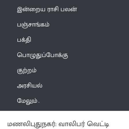
இன்றைய ராசி பலன்
பஞ்சாங்கம்
பக்தி
பொழுதுப்போக்கு
குற்றம்
அரசியல்
மேலும்
மணலிபுதுநகர்: வாலிபர் வெட்டி