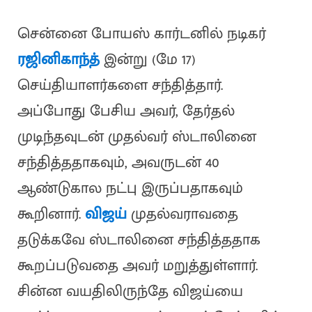
சென்னை போயஸ் கார்டனில் நடிகர்
ரஜினிகாந்த்
இன்று (மே 17)
செய்தியாளர்களை சந்தித்தார்.
அப்போது பேசிய அவர், தேர்தல்
முடிந்தவுடன் முதல்வர் ஸ்டாலினை
சந்தித்ததாகவும், அவருடன் 40
ஆண்டுகால நட்பு இருப்பதாகவும்
கூறினார்.
விஜய்
முதல்வராவதை
தடுக்கவே ஸ்டாலினை சந்தித்ததாக
கூறப்படுவதை அவர் மறுத்துள்ளார்.
சின்ன வயதிலிருந்தே விஜய்யை