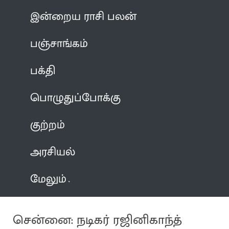
இன்றைய ராசி பலன்
பஞ்சாங்கம்
பக்தி
பொழுதுப்போக்கு
குற்றம்
அரசியல்
மேலும்
சென்னை: நடிகர் ரஜினிகாந்த்