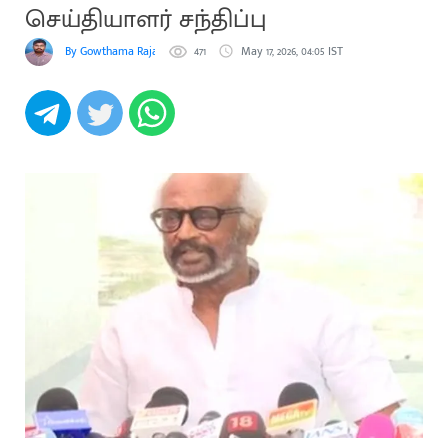
செய்தியாளர் சந்திப்பு
By Gowthama Rajakumaran
471
May 17, 2026, 04:05 IST