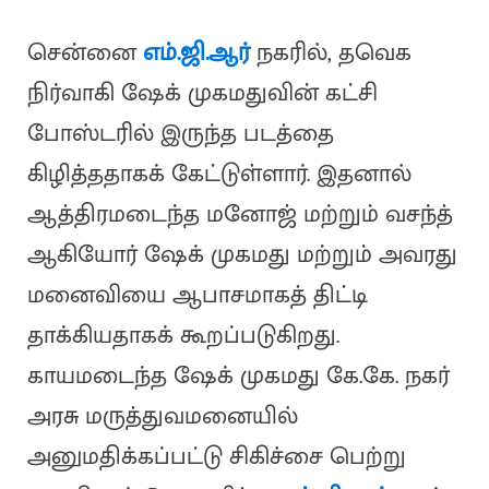
சென்னை
எம்.ஜி.ஆர்
நகரில், தவெக
நிர்வாகி ஷேக் முகமதுவின் கட்சி
போஸ்டரில் இருந்த படத்தை
கிழித்ததாகக் கேட்டுள்ளார். இதனால்
ஆத்திரமடைந்த மனோஜ் மற்றும் வசந்த்
ஆகியோர் ஷேக் முகமது மற்றும் அவரது
மனைவியை ஆபாசமாகத் திட்டி
தாக்கியதாகக் கூறப்படுகிறது.
காயமடைந்த ஷேக் முகமது கே.கே. நகர்
அரசு மருத்துவமனையில்
அனுமதிக்கப்பட்டு சிகிச்சை பெற்று