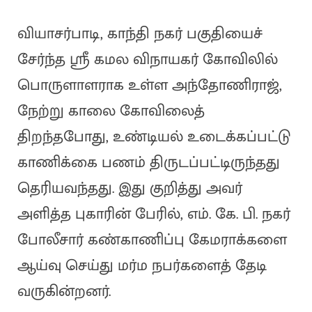
வியாசர்பாடி, காந்தி நகர் பகுதியைச்
சேர்ந்த ஸ்ரீ கமல விநாயகர் கோவிலில்
பொருளாளராக உள்ள அந்தோணிராஜ்,
நேற்று காலை கோவிலைத்
திறந்தபோது, உண்டியல் உடைக்கப்பட்டு
காணிக்கை பணம் திருடப்பட்டிருந்தது
தெரியவந்தது. இது குறித்து அவர்
அளித்த புகாரின் பேரில், எம். கே. பி. நகர்
போலீசார் கண்காணிப்பு கேமராக்களை
ஆய்வு செய்து மர்ம நபர்களைத் தேடி
வருகின்றனர்.