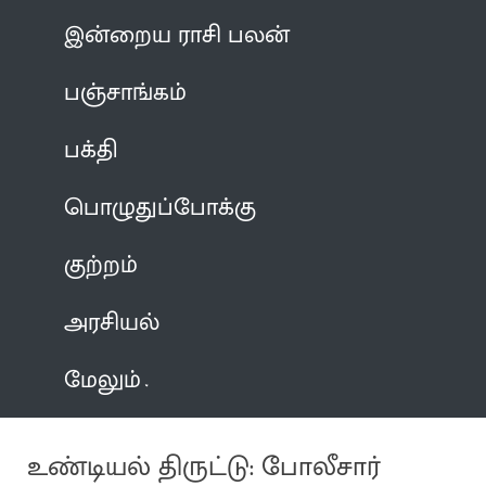
இன்றைய ராசி பலன்
பஞ்சாங்கம்
பக்தி
பொழுதுப்போக்கு
குற்றம்
அரசியல்
மேலும்
உண்டியல் திருட்டு: போலீசார்