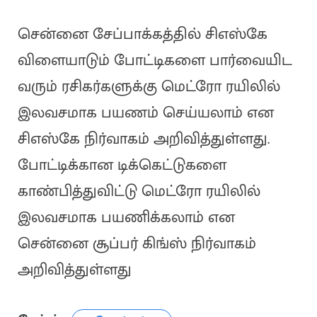
சென்னை சேப்பாக்கத்தில் சிஎஸ்கே
விளையாடும் போட்டிகளை பார்வையிட
வரும் ரசிகர்களுக்கு மெட்ரோ ரயிலில்
இலவசமாக பயணம் செய்யலாம் என
சிஎஸ்கே நிர்வாகம் அறிவித்துள்ளது.
போட்டிக்கான டிக்கெட்டுகளை
காண்பித்துவிட்டு மெட்ரோ ரயிலில்
இலவசமாக பயணிக்கலாம் என
சென்னை சூப்பர் கிங்ஸ் நிர்வாகம்
அறிவித்துள்ளது