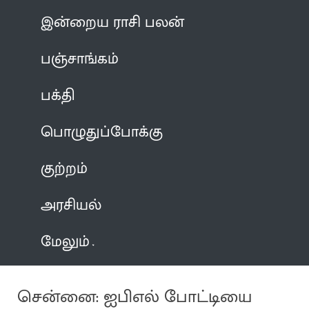
இன்றைய ராசி பலன்
பஞ்சாங்கம்
பக்தி
பொழுதுப்போக்கு
குற்றம்
அரசியல்
மேலும்
சென்னை: ஐபிஎல் போட்டியை